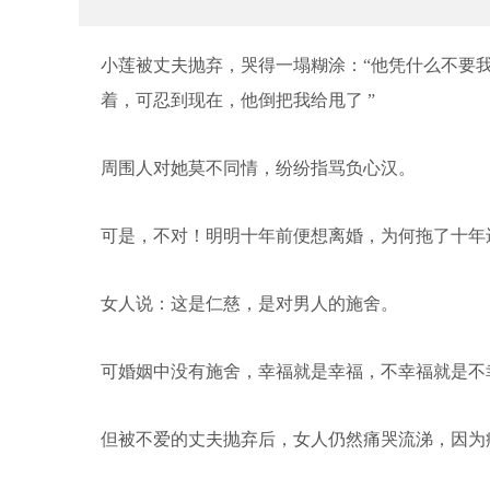
小莲被丈夫抛弃，哭得一塌糊涂：“他凭什么不要
着，可忍到现在，他倒把我给甩了 ”
周围人对她莫不同情，纷纷指骂负心汉。
可是，不对！明明十年前便想离婚，为何拖了十年
女人说：这是仁慈，是对男人的施舍。
可婚姻中没有施舍，幸福就是幸福，不幸福就是不
但被不爱的丈夫抛弃后，女人仍然痛哭流涕，因为