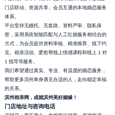
门店联动、资源共享、会员互通的本地婚恋服务
体系。
平台坚持无婚托、无套路、资料严审、隐私保
密，采用系统智能匹配与人工红娘服务相结合的
方式，为会员提供资料审核、精准推荐、线下约
见、相亲活动、爱愈帮线上情感课程和线上 1 对
1 指导等服务。
我们希望通过真实、专业、有温度的婚恋服务，
帮助更多滨州单身遇见合适的人，走向稳定幸福
的关系。
滨州相亲网，成就滨州美好姻缘！
门店地址与咨询电话