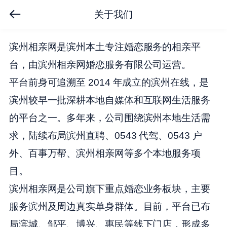
关于我们
滨州相亲网是滨州本土专注婚恋服务的相亲平
台，由滨州相亲网婚恋服务有限公司运营。
平台前身可追溯至 2014 年成立的滨州在线，是
滨州较早一批深耕本地自媒体和互联网生活服务
的平台之一。多年来，公司围绕滨州本地生活需
求，陆续布局滨州直聘、0543 代驾、0543 户
外、百事万帮、滨州相亲网等多个本地服务项
目。
滨州相亲网是公司旗下重点婚恋业务板块，主要
服务滨州及周边真实单身群体。目前，平台已布
局滨城、邹平、博兴、惠民等线下门店，形成多