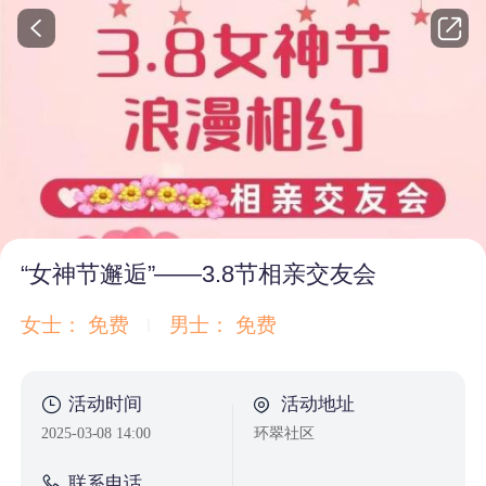
“女神节邂逅”——3.8节相亲交友会
女士： 免费
男士： 免费
活动时间
活动地址
2025-03-08 14:00
环翠社区
联系电话